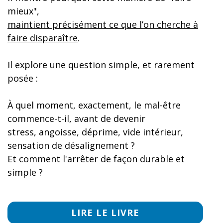
mieux",
maintient précisément ce que l’on cherche à
faire disparaître
.
Il explore une question simple,
et rarement
posée :
À quel moment, exactement,
le mal-être
commence-t-il,
avant de devenir
stress,
angoisse, déprime, vide intérieur,
sensation de désalignement ?
Et comment l'arrêter de façon durable et
simple ?
LIRE LE LIVRE