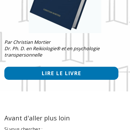
Par Christian Mortier
Dr. Ph. D. en Reikiologie® et en psychologie
transpersonnelle
LIRE LE LIVRE
Avant d'aller plus loin
Si vous cherchez :