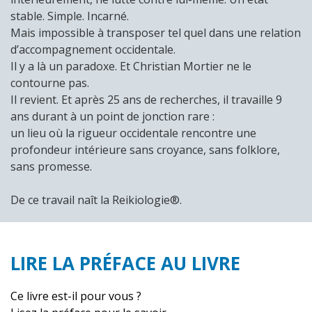
stable. Simple. Incarné.
Mais impossible à transposer tel quel dans une relation
d’accompagnement occidentale.
Il y a là un paradoxe. Et Christian Mortier ne le
contourne pas.
Il revient. Et après 25 ans de recherches, il travaille 9
ans durant à un point de jonction rare :
un lieu où la rigueur occidentale rencontre une
profondeur intérieure sans croyance, sans folklore,
sans promesse.
De ce travail naît la Reikiologie®.
LIRE LA PRÉFACE AU LIVRE
Ce livre est-il pour vous ?