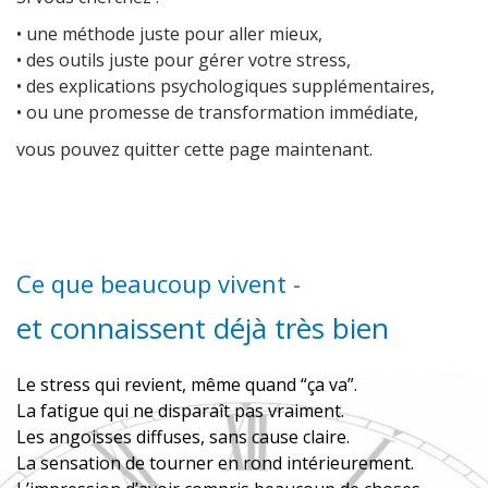
• une méthode juste pour aller mieux,
• des outils juste pour gérer votre stress,
​• des explications psychologiques supplémentaires,
​• ou une promesse de transformation immédiate,
vous pouvez quitter cette page maintenant.
Ce que beaucoup vivent -
et connaissent déjà très bien
Le stress qui revient, même quand “ça va”.
La fatigue qui ne disparaît pas vraiment.
Les angoisses diffuses, sans cause claire.
La sensation de tourner en rond intérieurement.