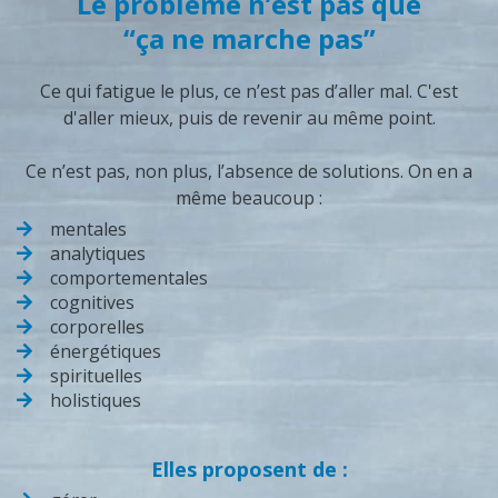
Le problème n’est pas que
“ça ne marche pas”
Ce qui fatigue le plus, ce n’est pas d’aller mal. C'est
d'aller mieux, puis de revenir au même point.
Ce n’est pas, non plus, l’absence de solutions. On en a
même beaucoup :
mentales
analytiques
comportementales
cognitives
corporelles
énergétiques
spirituelles
holistiques
Elles proposent de :