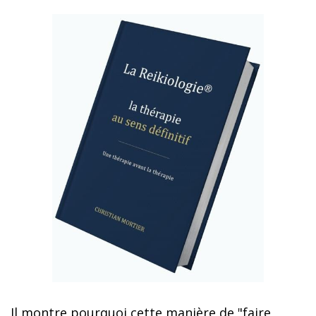
Il montre pourquoi cette manière de "faire