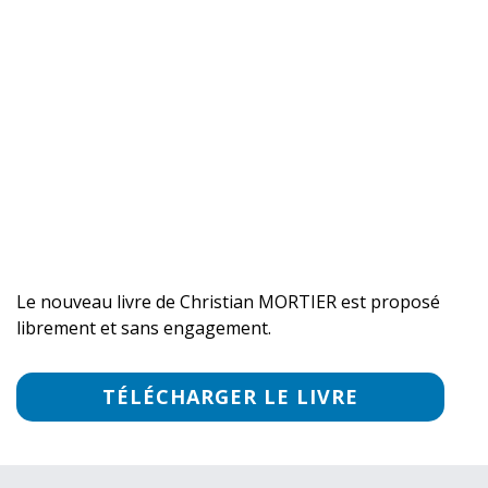
Le nouveau livre de Christian MORTIER est proposé
librement et
sans engagement
.
TÉLÉCHARGER LE LIVRE