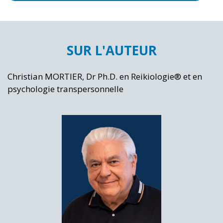
SUR L'AUTEUR
Christian MORTIER, Dr Ph.D. en Reikiologie® et en
psychologie transpersonnelle