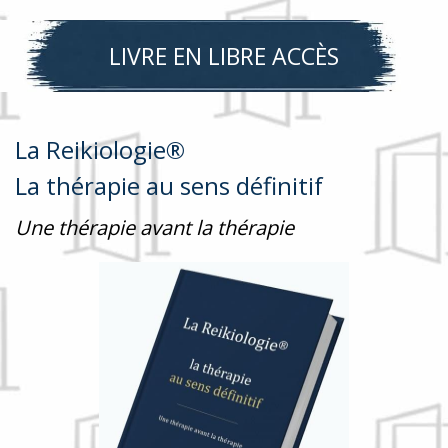
LIVRE EN LIBRE ACCÈS
La Reikiologie®
La thérapie au sens définitif
Une thérapie avant la thérapie