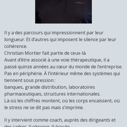
Il y a des parcours qui impressionnent par leur
longueur. Et d’autres qui imposent le silence par leur
cohérence.
Christian Mortier fait partie de ceux-là.
Avant d’être associé à une voie thérapeutique, il a
passé quinze années au cœur du monde de l’entreprise.
Pas en périphérie. À l’intérieur même des systèmes qui
tiennent sous pression :
banques, grande distribution, laboratoires
pharmaceutiques, structures internationales.
Là où les chiffres montent, où les corps encaissent, où
le stress ne se dit pas mais s’imprime.
Il y intervient comme coach, auprès des dirigeants et
des cadres. Il observe. Il écoute.